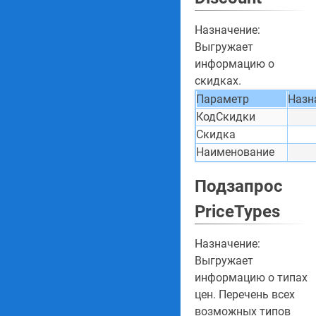
Назначение:
Выгружает
информацию о
скидках.
Параметр
Назн
КодСкидки
Скидка
Наименование
Подзапрос
PriceTypes
Назначение:
Выгружает
информацию о типах
цен. Перечень всех
возможных типов