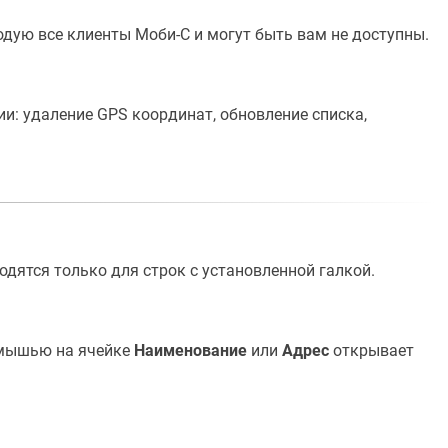
дую все клиенты Моби-С и могут быть вам не доступны.
: удаление GPS координат, обновление списка,
одятся только для строк с установленной галкой.
 мышью на ячейке
Наименование
или
Адрес
открывает