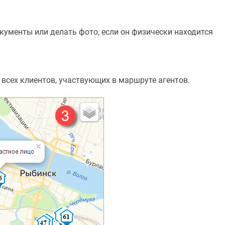
кументы или делать фото, если он физически находится
всех клиентов, участвующих в маршруте агентов.