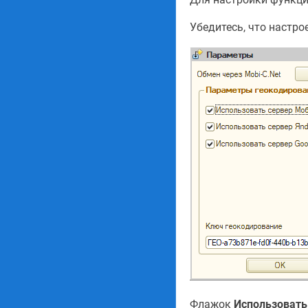
Убедитесь, что настро
Флажок
Использовать