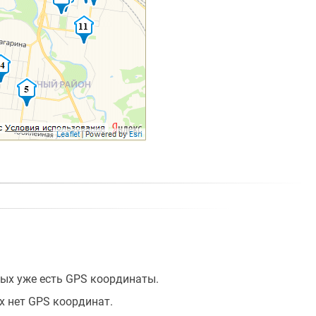
ых уже есть GPS координаты.
х нет GPS координат.