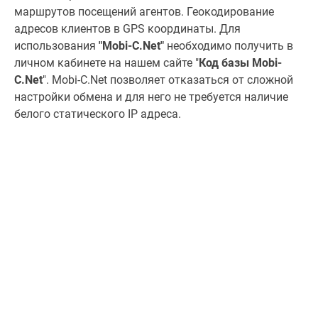
маршрутов посещений агентов. Геокодирование
адресов клиентов в GPS координаты. Для
использования
"Mobi-С.Net"
необходимо получить в
личном кабинете на нашем сайте "
Код базы Mobi-
C.Net
". Mobi-С.Net позволяет отказаться от сложной
настройки обмена и для него не требуется наличие
белого статического IP адреса.