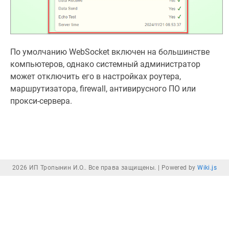
По умолчанию WebSocket включен на большинстве
компьютеров, однако системный администратор
может отключить его в настройках роутера,
маршрутизатора, firewall, антивирусного ПО или
прокси-сервера.
2026 ИП Тропынин И.О.. Все права защищены. |
Powered by
Wiki.js