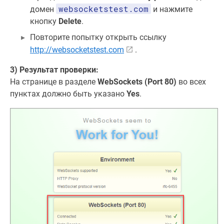
websocketstest.com
домен
и нажмите
кнопку
Delete
.
Повторите попытку открыть ссылку
http://websocketstest.com
.
3) Результат проверки:
На странице в разделе
WebSockets (Port 80)
во всех
пунктах должно быть указано
Yes
.